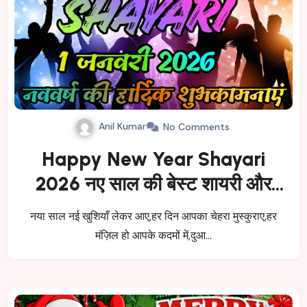
Anil Kumar
No Comments
Happy New Year Shayari
2026 नए साल की बेस्ट शायरी और
शुभकामनाएँ
नया साल नई खुशियाँ लेकर आए,हर दिन आपका चेहरा मुस्कुराए,हर
मंज़िल हो आपके कदमों में,दुआ…