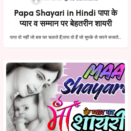
Papa Shayari in Hindi पापा के
प्यार व सम्मान पर बेहतरीन शायरी
पापा वो नहीं जो बस घर चलाते हैं,पापा वो हैं जो चुपके से सपने सजाते…