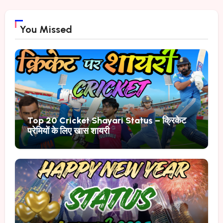
You Missed
Top 20 Cricket Shayari Status – क्रिकेट
प्रेमियों के लिए खास शायरी