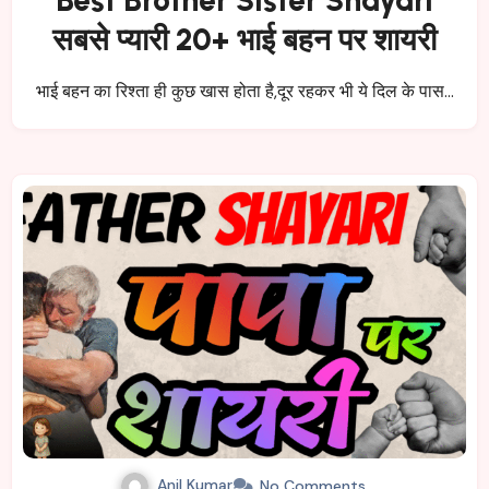
सबसे प्यारी 20+ भाई बहन पर शायरी
भाई बहन का रिश्ता ही कुछ खास होता है,दूर रहकर भी ये दिल के पास…
Anil Kumar
No Comments