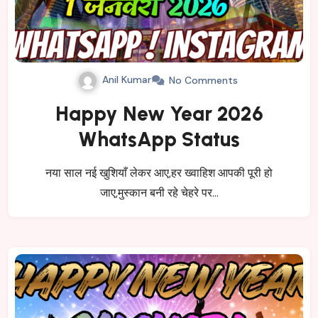
Anil Kumar
No Comments
Happy New Year 2026
WhatsApp Status
नया साल नई खुशियाँ लेकर आए,हर ख्वाहिश आपकी पूरी हो
जाए,मुस्कान बनी रहे चेहरे पर…