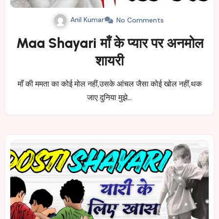
Anil Kumar
No Comments
Maa Shayari माँ के प्यार पर अनमोल
शायरी
माँ की ममता का कोई मोल नहीं,उसके आंचल जैसा कोई खोल नहीं,थक
जाए दुनिया मुझे…