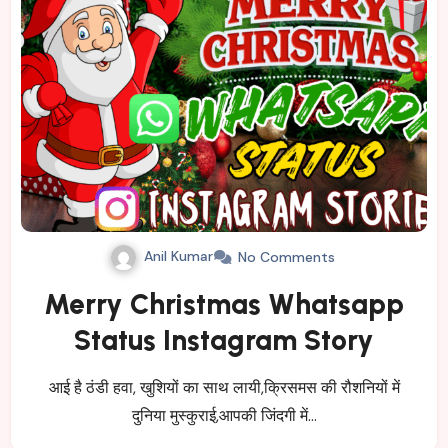
Anil Kumar
No Comments
Merry Christmas Whatsapp
Status Instagram Story
आई है ठंडी हवा, खुशियों का साथ लायी,क्रिसमस की रौशनियों में
दुनिया मुस्कुराई,आपकी जिंदगी में…