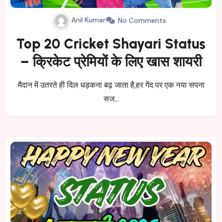
Anil Kumar
No Comments
Top 20 Cricket Shayari Status
– क्रिकेट प्रेमियों के लिए खास शायरी
मैदान में उतरते ही दिल धड़कना बढ़ जाता है,हर गेंद पर एक नया सपना
सज…