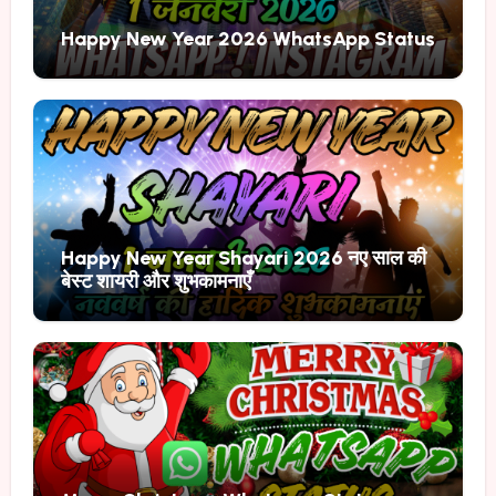
Happy New Year 2026 WhatsApp Status
Happy New Year Shayari 2026 नए साल की
बेस्ट शायरी और शुभकामनाएँ