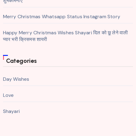
शुभकामनाएँ
Merry Christmas Whatsapp Status Instagram Story
Happy Merry Christmas Wishes Shayari दिल को छू लेने वाली
प्यार भरी क्रिसमस शायरी
Categories
Day Wishes
Love
Shayari