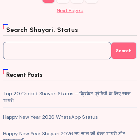
pagination
Next Page »
Search Shayari, Status
Search
Recent Posts
Top 20 Cricket Shayari Status – क्रिकेट प्रेमियों के लिए खास
शायरी
Happy New Year 2026 WhatsApp Status
Happy New Year Shayari 2026 नए साल की बेस्ट शायरी और