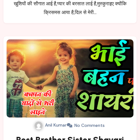
खुशियों की सौगात आई है,प्यार की बरसात लाई है,मुस्कुराइए क्योंकि
क्रिसमस आया है,दिल से मेरी…
Anil Kumar
No Comments
Best Brother Sister Shayari