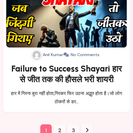
Anil Kumar
No Comments
Failure to Success Shayari हार
से जीत तक की हौसले भरी शायरी
हार में गिरना बुरा नहीं होता,गिरकर फिर उठना अद्भुत होता है।जो लोग
ठोकरों से डर…
Posts
1
2
3