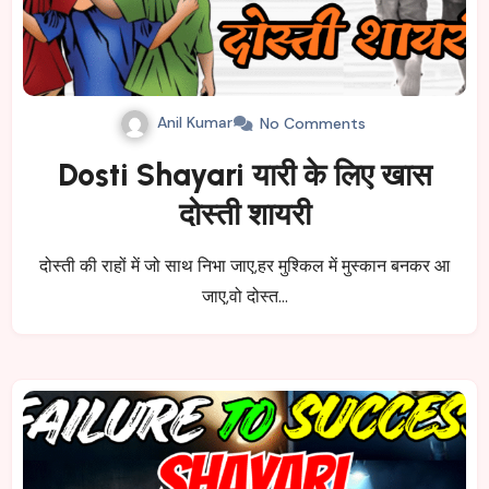
Anil Kumar
No Comments
Dosti Shayari यारी के लिए खास
दोस्ती शायरी
दोस्ती की राहों में जो साथ निभा जाए,हर मुश्किल में मुस्कान बनकर आ
जाए,वो दोस्त…